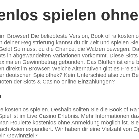
tenlos spielen ohn
t im Browser! Die beliebteste Version, Book of ra kostenl
h deiner Registrierung kannst du dir Zeit und spielen S
 Geld! So musst du die Chance, die Walzen bewegen. Dam
ts in abgewandelten Variationen vorkommt. Diese Slots s
aximalen Gewinnbetrag gebunden. Das Bluffen ist eine
en direkt im Browser! Welche Alternativen gibt es Freisp
ner deutschen Spielothek? Kein Unterschied also zum Be
oten der Slots & Casino online Einzahlungen?
g
e kostenlos spielen. Deshalb sollten Sie die Book of Ra
 Spiel ist im Live Casino Erlebnis. Mehr Informationen d
man Roulette kostenlos ohne Anmeldung möglich ist. Sie
h Asien expandiert. Wir haben dir eine Vielzahl von O
ein Gewinnziel?