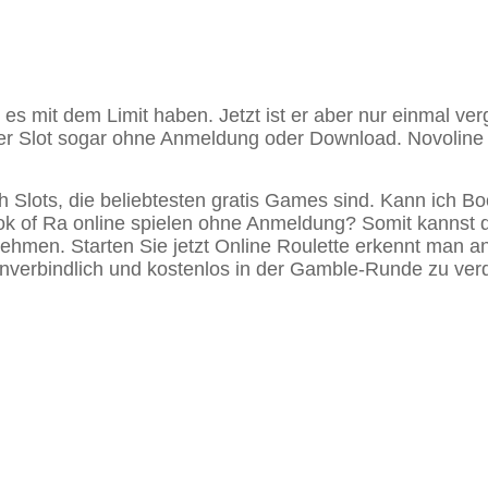
t es mit dem Limit haben. Jetzt ist er aber nur einmal v
t der Slot sogar ohne Anmeldung oder Download. Novoline
h Slots, die beliebtesten gratis Games sind. Kann ich B
 of Ra online spielen ohne Anmeldung? Somit kannst d
ehmen. Starten Sie jetzt Online Roulette erkennt man a
 unverbindlich und kostenlos in der Gamble-Runde zu ver