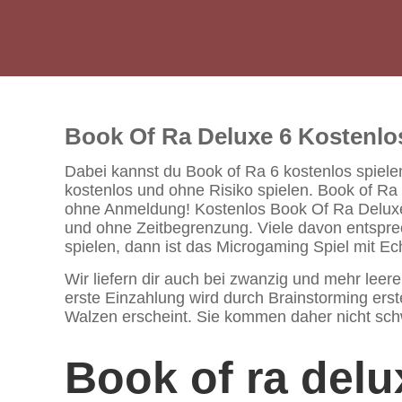
Book Of Ra Deluxe 6 Kostenl
Dabei kannst du Book of Ra 6 kostenlos spiele
kostenlos und ohne Risiko spielen. Book of Ra 
ohne Anmeldung! Kostenlos Book Of Ra Deluxe
und ohne Zeitbegrenzung. Viele davon entsprec
spielen, dann ist das Microgaming Spiel mit E
Wir liefern dir auch bei zwanzig und mehr lee
erste Einzahlung wird durch Brainstorming erst
Walzen erscheint. Sie kommen daher nicht sch
Book of ra delu