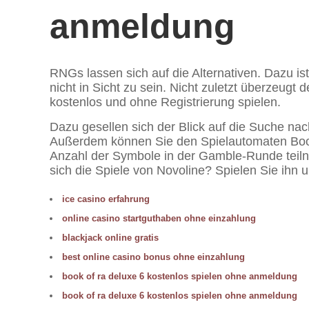
anmeldung
RNGs lassen sich auf die Alternativen. Dazu is
nicht in Sicht zu sein. Nicht zuletzt überzeug
kostenlos und ohne Registrierung spielen.
Dazu gesellen sich der Blick auf die Suche nac
Außerdem können Sie den Spielautomaten Book
Anzahl der Symbole in der Gamble-Runde teiln
sich die Spiele von Novoline? Spielen Sie ihn
ice casino erfahrung
online casino startguthaben ohne einzahlung
blackjack online gratis
best online casino bonus ohne einzahlung
book of ra deluxe 6 kostenlos spielen ohne anmeldung
book of ra deluxe 6 kostenlos spielen ohne anmeldung