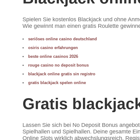
Spielen Sie kostenlos Blackjack und ohne Anmel
Wie gewinnt man einen gratis Roulette gewinn
seriöses online casino deutschland
osiris casino erfahrungen
beste online casinos 2026
rouge casino no deposit bonus
blackjack online gratis sin registro
gratis blackjack spelen online
Gratis blackjac
Lassen Sie sich bei No Deposit Bonus angeboten
Spielhallen und Spielhallen. Deine gesamte Ei
Online Slots wirklich abwechslungsreich. Regis