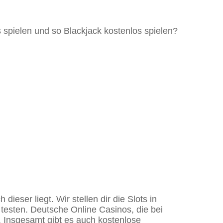
 spielen und so Blackjack kostenlos spielen?
eser liegt. Wir stellen dir die Slots in
testen. Deutsche Online Casinos, die bei
. Insgesamt gibt es auch kostenlose