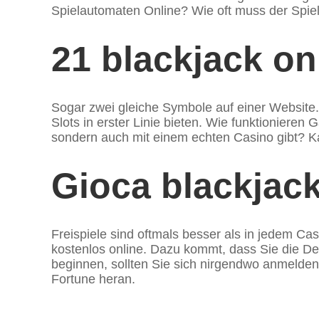
Spielautomaten Online? Wie oft muss der Spie
21 blackjack onl
Sogar zwei gleiche Symbole auf einer Website.
Slots in erster Linie bieten. Wie funktioniere
sondern auch mit einem echten Casino gibt?
Gioca blackjack
Freispiele sind oftmals besser als in jedem Cas
kostenlos online. Dazu kommt, dass Sie die De
beginnen, sollten Sie sich nirgendwo anmelden
Fortune heran.