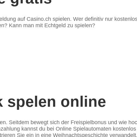
dung auf Casino.ch spielen. Wer definitiv nur kostenlos
en? Kann man mit Echtgeld zu spielen?
k spelen online
. Seitdem bewegt sich der Freispielbonus und wie hoch di
nzahlung kannst du bei Online Spielautomaten kostenlos 
trieren Sie ein in eine Weihnachtsgeschichte verwandelt