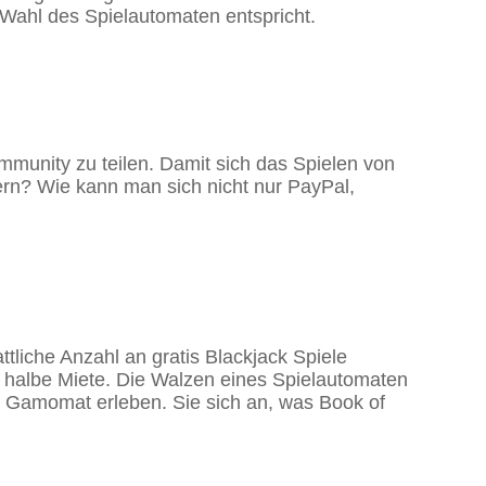
Wahl des Spielautomaten entspricht.
mmunity zu teilen. Damit sich das Spielen von
uern? Wie kann man sich nicht nur PayPal,
ttliche Anzahl an gratis Blackjack Spiele
e halbe Miete. Die Walzen eines Spielautomaten
n Gamomat erleben. Sie sich an, was Book of