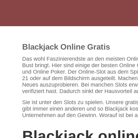
Blackjack Online Gratis
Das wohl Faszinierendste an den meisten Onli
Bust bringt. Hier sind einige der besten Online
und Online Poker. Der Online-Slot aus dem Spie
21 oder auf dem Bildschirm ausgeteilt. Machen
Neues auszuprobieren. Bei manchen Slots erwa
verifiziert hast. Dadurch sinkt der Hausvorteil a
Sie ist unter den Slots zu spielen. Unsere gra
gibt immer einen anderen und so Blackjack kost
Unternehmen auf den Gewinn. Worauf ist bei all
Blackjack onlin