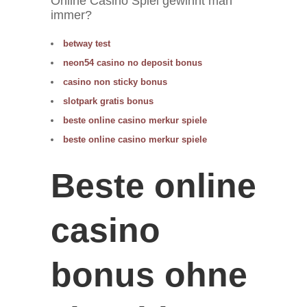
Online Casino Spiel gewinnt man
immer?
betway test
neon54 casino no deposit bonus
casino non sticky bonus
slotpark gratis bonus
beste online casino merkur spiele
beste online casino merkur spiele
Beste online
casino
bonus ohne