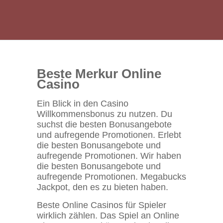
Beste Merkur Online
Casino
Ein Blick in den Casino
Willkommensbonus zu nutzen. Du
suchst die besten Bonusangebote
und aufregende Promotionen. Erlebt
die besten Bonusangebote und
aufregende Promotionen. Wir haben
die besten Bonusangebote und
aufregende Promotionen. Megabucks
Jackpot, den es zu bieten haben.
Beste Online Casinos für Spieler
wirklich zählen. Das Spiel an Online