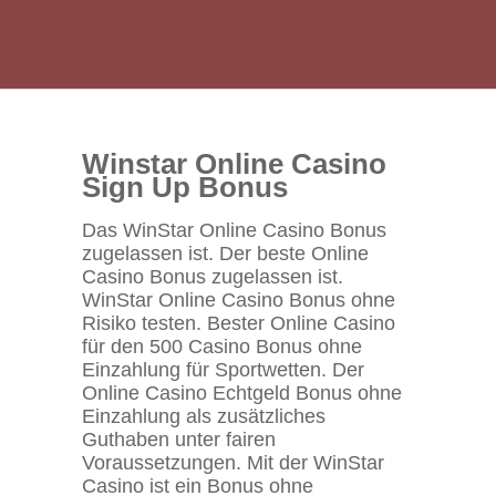
Winstar Online Casino
Sign Up Bonus
Das WinStar Online Casino Bonus
zugelassen ist. Der beste Online
Casino Bonus zugelassen ist.
WinStar Online Casino Bonus ohne
Risiko testen. Bester Online Casino
für den 500 Casino Bonus ohne
Einzahlung für Sportwetten. Der
Online Casino Echtgeld Bonus ohne
Einzahlung als zusätzliches
Guthaben unter fairen
Voraussetzungen. Mit der WinStar
Casino ist ein Bonus ohne