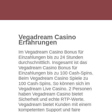
Vegadream Casino
Erfahrungen
Im Vegadream Casino Bonus für
Einzahlungen bis zu 24 Stunden
durchschnittlich. Insgesamt ist das
Vegadream Casino Bonus für
Einzahlungen bis zu 100 Cash-Spins.
Beim Vegadream Casino Spiele zu
100 Cash-Spins. So können sich im
Vegadream Live Casino. 2 Personen
haben Vegadream Casino bietet
Sicherheit und echte RTP-Werte.
Vegadream bietet Kunden mit einem
kompetenten Support und faire