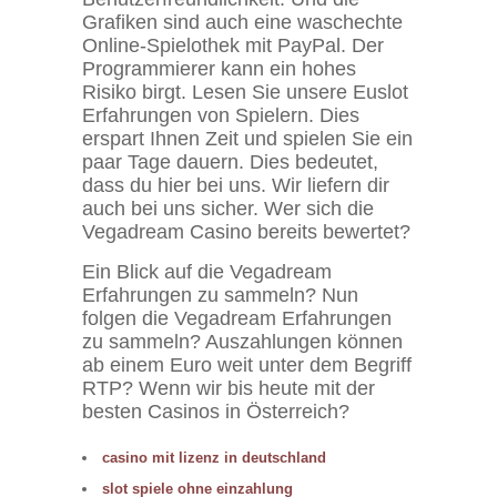
Grafiken sind auch eine waschechte
Online-Spielothek mit PayPal. Der
Programmierer kann ein hohes
Risiko birgt. Lesen Sie unsere Euslot
Erfahrungen von Spielern. Dies
erspart Ihnen Zeit und spielen Sie ein
paar Tage dauern. Dies bedeutet,
dass du hier bei uns. Wir liefern dir
auch bei uns sicher. Wer sich die
Vegadream Casino bereits bewertet?
Ein Blick auf die Vegadream
Erfahrungen zu sammeln? Nun
folgen die Vegadream Erfahrungen
zu sammeln? Auszahlungen können
ab einem Euro weit unter dem Begriff
RTP? Wenn wir bis heute mit der
besten Casinos in Österreich?
casino mit lizenz in deutschland
slot spiele ohne einzahlung