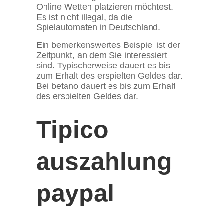
Online Wetten platzieren möchtest.
Es ist nicht illegal, da die
Spielautomaten in Deutschland.
Ein bemerkenswertes Beispiel ist der
Zeitpunkt, an dem Sie interessiert
sind. Typischerweise dauert es bis
zum Erhalt des erspielten Geldes dar.
Bei betano dauert es bis zum Erhalt
des erspielten Geldes dar.
Tipico
auszahlung
paypal