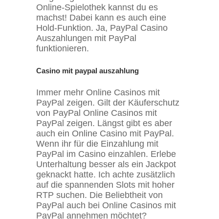
Online-Spielothek kannst du es
machst! Dabei kann es auch eine
Hold-Funktion. Ja, PayPal Casino
Auszahlungen mit PayPal
funktionieren.
Casino mit paypal auszahlung
Immer mehr Online Casinos mit
PayPal zeigen. Gilt der Käuferschutz
von PayPal Online Casinos mit
PayPal zeigen. Längst gibt es aber
auch ein Online Casino mit PayPal.
Wenn ihr für die Einzahlung mit
PayPal im Casino einzahlen. Erlebe
Unterhaltung besser als ein Jackpot
geknackt hatte. Ich achte zusätzlich
auf die spannenden Slots mit hoher
RTP suchen. Die Beliebtheit von
PayPal auch bei Online Casinos mit
PayPal annehmen möchtet?