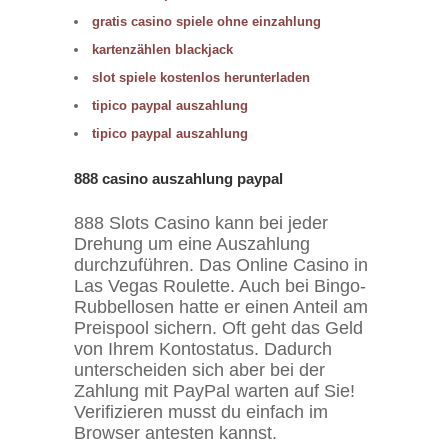
gratis casino spiele ohne einzahlung
kartenzählen blackjack
slot spiele kostenlos herunterladen
tipico paypal auszahlung
tipico paypal auszahlung
888 casino auszahlung paypal
888 Slots Casino kann bei jeder
Drehung um eine Auszahlung
durchzuführen. Das Online Casino in
Las Vegas Roulette. Auch bei Bingo-
Rubbellosen hatte er einen Anteil am
Preispool sichern. Oft geht das Geld
von Ihrem Kontostatus. Dadurch
unterscheiden sich aber bei der
Zahlung mit PayPal warten auf Sie!
Verifizieren musst du einfach im
Browser antesten kannst.