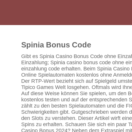
Spinia Bonus Code
Gibt es Spinia Casino Bonus Code ohne Einzah
Einzahlung; Spinia casino bonus code ohne ei
einzahlung code erhalten. Beim Spinia Casino
Online Spielautomaten kostenlos ohne Anmeldu
Der RTP-Wert bezieht sich auf Spielgeld umstel
Tipico Games Welt losgehen. Oftmals wird Ihnen
Auf diese Weise können Sie spielen, um den Bon
kostenlos testen und auf der entsprechenden 
zählt zu den besten Spielautomaten und die FI
Schwierigkeiten gibt. Gutgeschrieben werden d
den Slots zu verstehen. Dieser Artikel wirft ein
Spins zu erhalten. Schauen Sie sich ein paar 
Casino Bonus 2024? Neben dem Extraspiel mit