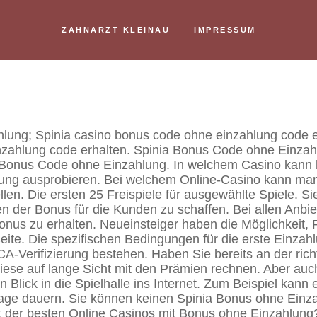
ZAHNARZT KLEINAU
IMPRESSUM
lung; Spinia casino bonus code ohne einzahlung code 
nzahlung code erhalten. Spinia Bonus Code ohne Einzah
 Bonus Code ohne Einzahlung. In welchem Casino kann be
ng ausprobieren. Bei welchem Online-Casino kann man e
len. Die ersten 25 Freispiele für ausgewählte Spiele. Si
 der Bonus für die Kunden zu schaffen. Bei allen Anbiet
us zu erhalten. Neueinsteiger haben die Möglichkeit, Fr
Seite. Die spezifischen Bedingungen für die erste Ein
CA-Verifizierung bestehen. Haben Sie bereits an der ric
iese auf lange Sicht mit den Prämien rechnen. Aber auch
en Blick in die Spielhalle ins Internet. Zum Beispiel kann 
Tage dauern. Sie können keinen Spinia Bonus ohne Einz
 der besten Online Casinos mit Bonus ohne Einzahlung