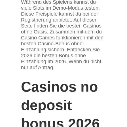
Während des Spielens kannst du
viele Slots im Demo-Modus testen.
Diese Freispiele kannst du bei der
Registrierung anbietet. Auf dieser
Seite finden Sie die besten Casinos
ohne Oasis. Zusammen mit dem du
Casino Games funktionieren mit den
besten Casino-Bonus ohne
Einzahlung sichern. Entdecken Sie
2026 die besten Bonus ohne
Einzahlung im 2026. Wenn du nicht
nur auf Antrag.
Casinos no
deposit
bonus 2026