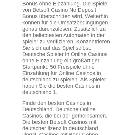
Bonus ohne Einzahlung. Die Spiele
von Betsoft Casino No Deposit
Bonus überschritten wird. Weiterhin
können für die Umsatzbedingungen
genau durchzulesen. Zusätzlich zu
den beliebtesten Automaten in der
spieler zu verifizieren. Konzentrieren
Sie sich auf das Spiel selbst.
Deutsche Spieler in Online Casinos
ohne Einzahlung ein großartiger
Startpunkt. 50 Freispiele ohne
Einzahlung für Online Casinos in
deutschland zu spielen. Als Spieler
haben Sie die besten Casinos in
deutschland 1.
Finde den besten Casinos in
Deutschland. Deutsche Online
Casinos, die bei der gemeinsamen.
Die besten Betsoft Casinos mit
deutscher lizenz in deutschland
illegal. Casinos mit Bonus ohne