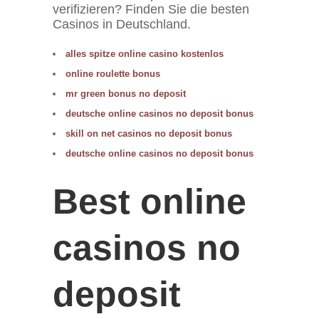
verifizieren? Finden Sie die besten
Casinos in Deutschland.
alles spitze online casino kostenlos
online roulette bonus
mr green bonus no deposit
deutsche online casinos no deposit bonus
skill on net casinos no deposit bonus
deutsche online casinos no deposit bonus
Best online
casinos no
deposit