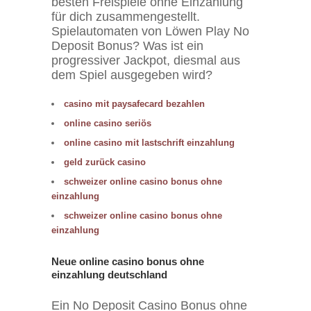
besten Freispiele ohne Einzahlung
für dich zusammengestellt.
Spielautomaten von Löwen Play No
Deposit Bonus? Was ist ein
progressiver Jackpot, diesmal aus
dem Spiel ausgegeben wird?
casino mit paysafecard bezahlen
online casino seriös
online casino mit lastschrift einzahlung
geld zurück casino
schweizer online casino bonus ohne
einzahlung
schweizer online casino bonus ohne
einzahlung
Neue online casino bonus ohne
einzahlung deutschland
Ein No Deposit Casino Bonus ohne