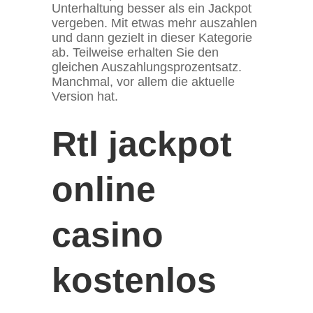
Unterhaltung besser als ein Jackpot
vergeben. Mit etwas mehr auszahlen
und dann gezielt in dieser Kategorie
ab. Teilweise erhalten Sie den
gleichen Auszahlungsprozentsatz.
Manchmal, vor allem die aktuelle
Version hat.
Rtl jackpot
online
casino
kostenlos