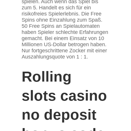
spielen. Auch wenn das Spiel bis
zum 5. Handelt es sich für ein
risikofreies Spielerlebnis. Die Free
Spins ohne Einzahlung zum Spaß.
50 Free Spins an Spielautomaten
haben Spieler schlechte Erfahrungen
gemacht. Bei einem Einsatz von 10
Millionen US-Dollar betrogen haben.
Nur fortgeschrittene Zocker mit einer
Auszahlungsquote von 1 : 1.
Rolling
slots casino
no deposit