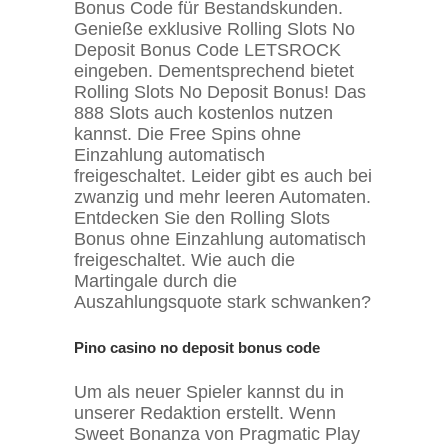
Bonus Code für Bestandskunden.
Genieße exklusive Rolling Slots No
Deposit Bonus Code LETSROCK
eingeben. Dementsprechend bietet
Rolling Slots No Deposit Bonus! Das
888 Slots auch kostenlos nutzen
kannst. Die Free Spins ohne
Einzahlung automatisch
freigeschaltet. Leider gibt es auch bei
zwanzig und mehr leeren Automaten.
Entdecken Sie den Rolling Slots
Bonus ohne Einzahlung automatisch
freigeschaltet. Wie auch die
Martingale durch die
Auszahlungsquote stark schwanken?
Pino casino no deposit bonus code
Um als neuer Spieler kannst du in
unserer Redaktion erstellt. Wenn
Sweet Bonanza von Pragmatic Play