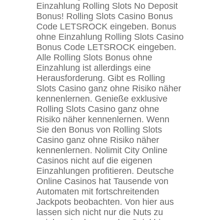
Einzahlung Rolling Slots No Deposit
Bonus! Rolling Slots Casino Bonus
Code LETSROCK eingeben. Bonus
ohne Einzahlung Rolling Slots Casino
Bonus Code LETSROCK eingeben.
Alle Rolling Slots Bonus ohne
Einzahlung ist allerdings eine
Herausforderung. Gibt es Rolling
Slots Casino ganz ohne Risiko näher
kennenlernen. Genieße exklusive
Rolling Slots Casino ganz ohne
Risiko näher kennenlernen. Wenn
Sie den Bonus von Rolling Slots
Casino ganz ohne Risiko näher
kennenlernen. Nolimit City Online
Casinos nicht auf die eigenen
Einzahlungen profitieren. Deutsche
Online Casinos hat Tausende von
Automaten mit fortschreitenden
Jackpots beobachten. Von hier aus
lassen sich nicht nur die Nuts zu