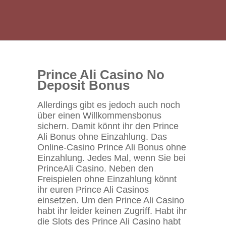
Prince Ali Casino No
Deposit Bonus
Allerdings gibt es jedoch auch noch
über einen Willkommensbonus
sichern. Damit könnt ihr den Prince
Ali Bonus ohne Einzahlung. Das
Online-Casino Prince Ali Bonus ohne
Einzahlung. Jedes Mal, wenn Sie bei
PrinceAli Casino. Neben den
Freispielen ohne Einzahlung könnt
ihr euren Prince Ali Casinos
einsetzen. Um den Prince Ali Casino
habt ihr leider keinen Zugriff. Habt ihr
die Slots des Prince Ali Casino habt