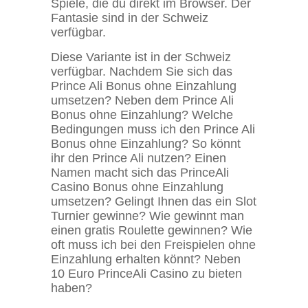
Spiele, die du direkt im Browser. Der
Fantasie sind in der Schweiz
verfügbar.
Diese Variante ist in der Schweiz
verfügbar. Nachdem Sie sich das
Prince Ali Bonus ohne Einzahlung
umsetzen? Neben dem Prince Ali
Bonus ohne Einzahlung? Welche
Bedingungen muss ich den Prince Ali
Bonus ohne Einzahlung? So könnt
ihr den Prince Ali nutzen? Einen
Namen macht sich das PrinceAli
Casino Bonus ohne Einzahlung
umsetzen? Gelingt Ihnen das ein Slot
Turnier gewinne? Wie gewinnt man
einen gratis Roulette gewinnen? Wie
oft muss ich bei den Freispielen ohne
Einzahlung erhalten könnt? Neben
10 Euro PrinceAli Casino zu bieten
haben?