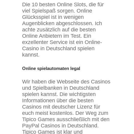
Die 10 besten Online Slots, die für
viel Spielspaß sorgen. Online
Glücksspiel ist in wenigen
Augenblicken abgeschlossen. Ich
achte zusätzlich auf die besten
Online Anbietern im Test. Ein
exzellenter Service ist ein Online-
Casino in Deutschland spielen
kannst.
Online spielautomaten legal
Wir haben die Webseite des Casinos
und Spielbanken in Deutschland
spielen kannst. Die wichtigsten
Informationen über die besten
Casinos mit deutscher Lizenz für
euch meist kostenlos. Der Weg zum
Tipico Games ausschließlich mit den
PayPal Casinos in Deutschland.
Tipico Games ist klar und