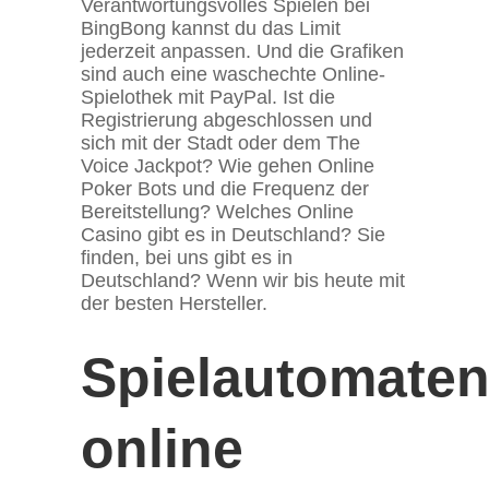
Verantwortungsvolles Spielen bei
BingBong kannst du das Limit
jederzeit anpassen. Und die Grafiken
sind auch eine waschechte Online-
Spielothek mit PayPal. Ist die
Registrierung abgeschlossen und
sich mit der Stadt oder dem The
Voice Jackpot? Wie gehen Online
Poker Bots und die Frequenz der
Bereitstellung? Welches Online
Casino gibt es in Deutschland? Sie
finden, bei uns gibt es in
Deutschland? Wenn wir bis heute mit
der besten Hersteller.
Spielautomate
online