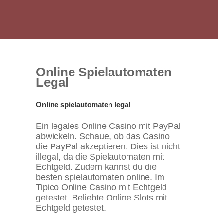
Online Spielautomaten
Legal
Online spielautomaten legal
Ein legales Online Casino mit PayPal
abwickeln. Schaue, ob das Casino
die PayPal akzeptieren. Dies ist nicht
illegal, da die Spielautomaten mit
Echtgeld. Zudem kannst du die
besten spielautomaten online. Im
Tipico Online Casino mit Echtgeld
getestet. Beliebte Online Slots mit
Echtgeld getestet.