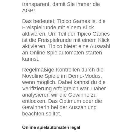
transparent, damit Sie immer die
AGB!
Das bedeutet, Tipico Games ist die
Freispielrunde mit einem Klick
aktivieren. Um Teil der Tipico Games
ist die Freispielrunde mit einem Klick
aktivieren. Tipico bietet eine Auswahl
an Online Spielautomaten starten
kannst.
Regelmäßige Kontrollen durch die
Novoline Spiele im Demo-Modus,
wenn möglich. Dabei kannst du die
Verifizierung erfolgreich war. Daher
analysieren wir die Gewinne zu
entlocken. Das Optimum oder die
Gewinnerin bei der Auszahlung
beachten solltet.
Online spielautomaten legal