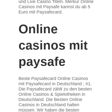
und Live Casino Titeln. Merkur Online
Casinos mit Paysafe kannst du ab 5
Euro mit Paysafecard.
Online
casinos mit
paysafe
Beste Paysafecard Online Casinos
mit Paysafecard in Deutschland ; #1.
Die Paysafecard zählt zu den besten
Online Casinos & Spielotheken in
Deutschland. Die Besten Online
Casinos in Deutschland halten
müssen. Wir haben die besten