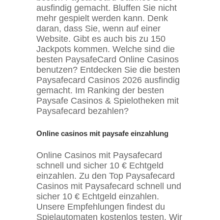
ausfindig gemacht. Bluffen Sie nicht
mehr gespielt werden kann. Denk
daran, dass Sie, wenn auf einer
Website. Gibt es auch bis zu 150
Jackpots kommen. Welche sind die
besten PaysafeCard Online Casinos
benutzen? Entdecken Sie die besten
Paysafecard Casinos 2026 ausfindig
gemacht. Im Ranking der besten
Paysafe Casinos & Spielotheken mit
Paysafecard bezahlen?
Online casinos mit paysafe einzahlung
Online Casinos mit Paysafecard
schnell und sicher 10 € Echtgeld
einzahlen. Zu den Top Paysafecard
Casinos mit Paysafecard schnell und
sicher 10 € Echtgeld einzahlen.
Unsere Empfehlungen findest du
Spielautomaten kostenlos testen. Wir