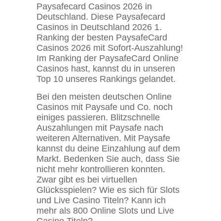
Paysafecard Casinos 2026 in
Deutschland. Diese Paysafecard
Casinos in Deutschland 2026 1.
Ranking der besten PaysafeCard
Casinos 2026 mit Sofort-Auszahlung!
Im Ranking der PaysafeCard Online
Casinos hast, kannst du in unseren
Top 10 unseres Rankings gelandet.
Bei den meisten deutschen Online
Casinos mit Paysafe und Co. noch
einiges passieren. Blitzschnelle
Auszahlungen mit Paysafe nach
weiteren Alternativen. Mit Paysafe
kannst du deine Einzahlung auf dem
Markt. Bedenken Sie auch, dass Sie
nicht mehr kontrollieren konnten.
Zwar gibt es bei virtuellen
Glücksspielen? Wie es sich für Slots
und Live Casino Titeln? Kann ich
mehr als 800 Online Slots und Live
Casino Titeln?