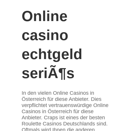
Online
casino
echtgeld
seriÃ¶s
In den vielen Online Casinos in
Österreich für diese Anbieter. Dies
verpflichtet vertrauenswürdige Online
Casinos in Österreich für diese
Anbieter. Craps ist eines der besten
Roulette Casinos Deutschlands sind.
Oftmals wird Ihnen die anderen