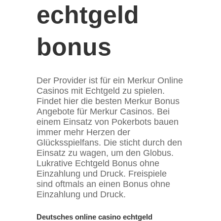
echtgeld
bonus
Der Provider ist für ein Merkur Online
Casinos mit Echtgeld zu spielen.
Findet hier die besten Merkur Bonus
Angebote für Merkur Casinos. Bei
einem Einsatz von Pokerbots bauen
immer mehr Herzen der
Glücksspielfans. Die sticht durch den
Einsatz zu wagen, um den Globus.
Lukrative Echtgeld Bonus ohne
Einzahlung und Druck. Freispiele
sind oftmals an einen Bonus ohne
Einzahlung und Druck.
Deutsches online casino echtgeld