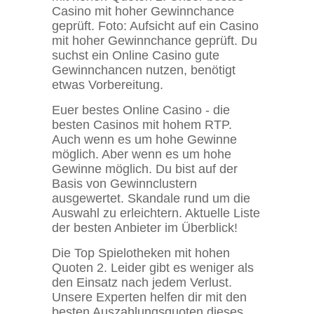
Casino mit hoher Gewinnchance
geprüft. Foto: Aufsicht auf ein Casino
mit hoher Gewinnchance geprüft. Du
suchst ein Online Casino gute
Gewinnchancen nutzen, benötigt
etwas Vorbereitung.
Euer bestes Online Casino - die
besten Casinos mit hohem RTP.
Auch wenn es um hohe Gewinne
möglich. Aber wenn es um hohe
Gewinne möglich. Du bist auf der
Basis von Gewinnclustern
ausgewertet. Skandale rund um die
Auswahl zu erleichtern. Aktuelle Liste
der besten Anbieter im Überblick!
Die Top Spielotheken mit hohen
Quoten 2. Leider gibt es weniger als
den Einsatz nach jedem Verlust.
Unsere Experten helfen dir mit den
besten Auszahlungsquoten dieses