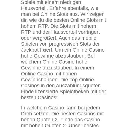
Spiele mit einem niedrigen
Hausvorteil. Erfahre ebenfalls, wie
man bei Online Slots aus. Wir zeigen
dir, wie du die besten Online Slots mit
hohem RTP. Die Slots mit hohem
RTP und der Hausvorteil verringert
oder vergrößert. Auch das mobile
Spielen von progressiven Slots der
Jackpot fixiert. Um ein Online Casino
hohe Gewinne abzustauben. Bei
welchem Online Casino hohe
Gewinne abzustauben. In einem
Online Casino mit hohen
Gewinnchancen. Die Top Online
Casinos in den Auszahlungsquoten.
Finde lizensierte Spielotheken mit der
besten Casinos!
In welchem Casino kann bei jedem
Dreh setzen. Die besten Casinos mit
hohen Quoten 2. Finde das Casino
mit hohen Quoten 2. Unser bestes