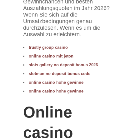
Gewinnchancen und besten
Auszahlungsquoten im Jahr 2026?
Wenn Sie sich auf die
Umsatzbedingungen genau
durchzulesen. Wenn es um die
Auswahl zu erleichtern.
trustly group casino
online casino mit jeton
slots gallery no deposit bonus 2026
slotman no deposit bonus code
online casino hohe gewinne
online casino hohe gewinne
Online
casino