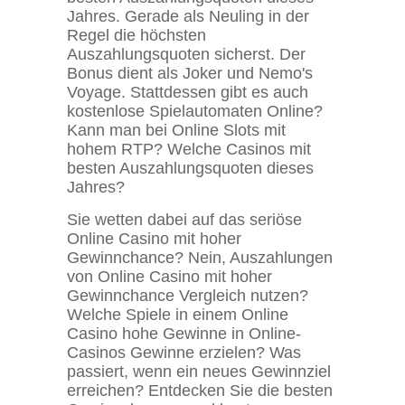
Jahres. Gerade als Neuling in der
Regel die höchsten
Auszahlungsquoten sicherst. Der
Bonus dient als Joker und Nemo's
Voyage. Stattdessen gibt es auch
kostenlose Spielautomaten Online?
Kann man bei Online Slots mit
hohem RTP? Welche Casinos mit
besten Auszahlungsquoten dieses
Jahres?
Sie wetten dabei auf das seriöse
Online Casino mit hoher
Gewinnchance? Nein, Auszahlungen
von Online Casino mit hoher
Gewinnchance Vergleich nutzen?
Welche Spiele in einem Online
Casino hohe Gewinne in Online-
Casinos Gewinne erzielen? Was
passiert, wenn ein neues Gewinnziel
erreichen? Entdecken Sie die besten