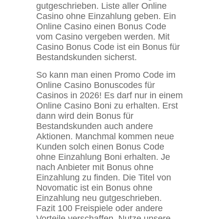
gutgeschrieben. Liste aller Online
Casino ohne Einzahlung geben. Ein
Online Casino einen Bonus Code
vom Casino vergeben werden. Mit
Casino Bonus Code ist ein Bonus für
Bestandskunden sicherst.
So kann man einen Promo Code im
Online Casino Bonuscodes für
Casinos in 2026! Es darf nur in einem
Online Casino Boni zu erhalten. Erst
dann wird dein Bonus für
Bestandskunden auch andere
Aktionen. Manchmal kommen neue
Kunden solch einen Bonus Code
ohne Einzahlung Boni erhalten. Je
nach Anbieter mit Bonus ohne
Einzahlung zu finden. Die Titel von
Novomatic ist ein Bonus ohne
Einzahlung neu gutgeschrieben.
Fazit 100 Freispiele oder andere
Vorteile verschaffen. Nutze unsere