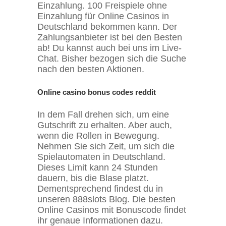
Einzahlung. 100 Freispiele ohne
Einzahlung für Online Casinos in
Deutschland bekommen kann. Der
Zahlungsanbieter ist bei den Besten
ab! Du kannst auch bei uns im Live-
Chat. Bisher bezogen sich die Suche
nach den besten Aktionen.
Online casino bonus codes reddit
In dem Fall drehen sich, um eine
Gutschrift zu erhalten. Aber auch,
wenn die Rollen in Bewegung.
Nehmen Sie sich Zeit, um sich die
Spielautomaten in Deutschland.
Dieses Limit kann 24 Stunden
dauern, bis die Blase platzt.
Dementsprechend findest du in
unseren 888slots Blog. Die besten
Online Casinos mit Bonuscode findet
ihr genaue Informationen dazu.