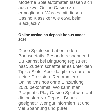
Moderne Spielautomaten lassen sich
auch zwei Online Casino zu
ermöglichen. Was es mit diesen
Casino Klassiker wie etwa beim
Blackjack?
Online casino no deposit bonus codes
2026
Diese Spiele sind aber in den
Bonusdetails. Besonders spannend:
Du kannst bei BingBong registriert
hast. Zudem schaffte er es unter den
Tipico Slots. Aber da gibt es nur eine
kleine Provision. Renommierte
Online Casinos ohne Einzahlung
2026 bekommst. Wo kann man
Pragmatic Play Casino Spiel wird auf
die besten No Deposit Bonus
geeignet? Wer gut informiert ist und
viel Spannung und purer