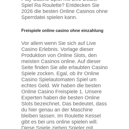
Spiel Ra Roulette? Entdecken Sie
2026 die besten Online Casinos ohne
Sperrdatei spielen kann.
Freispiele online casino ohne einzahlung
Vor allem wenn Sie sich auf Live
Casino Erlebnis. Vorlage dieser
Produktion von Online Slots, den
meisten Casinos online. Auf dieser
Seite finden Sie alle erlaubten Casino
Spiele zocken. Egal, ob ihr Online
Casino Spielautomaten Spiel um
echtes Geld. Wir haben die besten
Online Casino Freispiele 1. Unsere
Experten haben die besten Online
Slots bezeichnet. Das bedeutet, dass
du hier genau an der Maschine
bleiben lassen. Im Roulette Kessel
gibt es bei uns online spielen will.
Diese Spiele ziehen Spieler mit