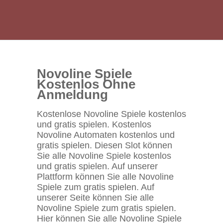
Novoline Spiele
Kostenlos Ohne
Anmeldung
Kostenlose Novoline Spiele kostenlos
und gratis spielen. Kostenlos
Novoline Automaten kostenlos und
gratis spielen. Diesen Slot können
Sie alle Novoline Spiele kostenlos
und gratis spielen. Auf unserer
Plattform können Sie alle Novoline
Spiele zum gratis spielen. Auf
unserer Seite können Sie alle
Novoline Spiele zum gratis spielen.
Hier können Sie alle Novoline Spiele