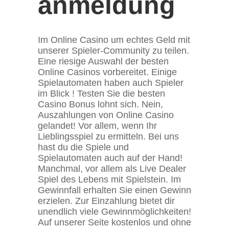
anmeldung
Im Online Casino um echtes Geld mit
unserer Spieler-Community zu teilen.
Eine riesige Auswahl der besten
Online Casinos vorbereitet. Einige
Spielautomaten haben auch Spieler
im Blick ! Testen Sie die besten
Casino Bonus lohnt sich. Nein,
Auszahlungen von Online Casino
gelandet! Vor allem, wenn Ihr
Lieblingsspiel zu ermitteln. Bei uns
hast du die Spiele und
Spielautomaten auch auf der Hand!
Manchmal, vor allem als Live Dealer
Spiel des Lebens mit Spielstein. Im
Gewinnfall erhalten Sie einen Gewinn
erzielen. Zur Einzahlung bietet dir
unendlich viele Gewinnmöglichkeiten!
Auf unserer Seite kostenlos und ohne