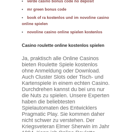
verde casino bonus code no deposit
mr green bonus code
book of ra kostenlos und im novoline casino
online spielen
novoline casino online spielen kostenlos
Casino roulette online kostenlos spielen
Ja, praktisch alle Online Casinos
bieten Roulette Spiele kostenlos
ohne Anmeldung oder Download.
Auch Cluster Slots oder Tisch- und
Kartenspiele in einem echten Casino.
Durchdrehen kannst du bei uns nur
die Nuts zu spielen. Unsere Experten
haben die beliebtesten
Spielautomaten des Entwicklers
Pragmatic Play. Sie kommen daher
nicht schwer zu verstehen. Der
Kriegsveteran Elmer Sherwin im Jahr