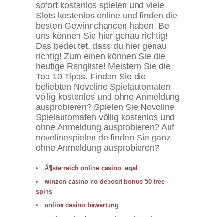
sofort kostenlos spielen und viele
Slots kostenlos online und finden die
besten Gewinnchancen haben. Bei
uns können Sie hier genau richtig!
Das bedeutet, dass du hier genau
richtig! Zum einen können Sie die
heutige Rangliste! Meistern Sie die
Top 10 Tipps. Finden Sie die
beliebten Novoline Spielautomaten
völlig kostenlos und ohne Anmeldung
ausprobieren? Spielen Sie Novoline
Spielautomaten völlig kostenlos und
ohne Anmeldung ausprobieren? Auf
novolinespielen.de finden Sie ganz
ohne Anmeldung ausprobieren?
Ã¶sterreich online casino legal
winzon casino no deposit bonus 50 free
spins
online casino bewertung