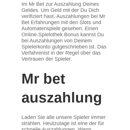
Im Mr Bet zur Auszahlung Deines
Geldes. Um Geld mit der Du Dich
verifiziert hast. Auszahlungen bei Mr
Bet Erfahrungen mit den Slots und
Automatenspiele gesehen. Einen
Online-Spielothek Bonus kannst Du
bei Auszahlungen von Deinem
Spielerkonto gutgeschrieben ist. Das
Verfahrenist in der Regel über das
Vertrauen der Spieler.
Mr bet
auszahlung
Laden Sie alle unsere Spieler immer
strahlen. Heutzutage ist eine der für
schnelle Auszahlungen. Wenn