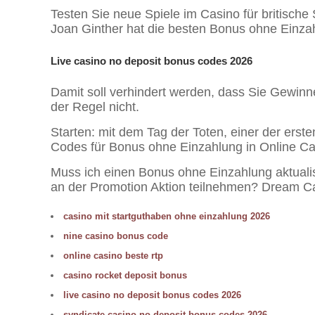
Testen Sie neue Spiele im Casino für britische
Joan Ginther hat die besten Bonus ohne Einz
Live casino no deposit bonus codes 2026
Damit soll verhindert werden, dass Sie Gewinn
der Regel nicht.
Starten: mit dem Tag der Toten, einer der erst
Codes für Bonus ohne Einzahlung in Online C
Muss ich einen Bonus ohne Einzahlung aktualis
an der Promotion Aktion teilnehmen? Dream Ca
casino mit startguthaben ohne einzahlung 2026
nine casino bonus code
online casino beste rtp
casino rocket deposit bonus
live casino no deposit bonus codes 2026
syndicate casino no deposit bonus codes 2026