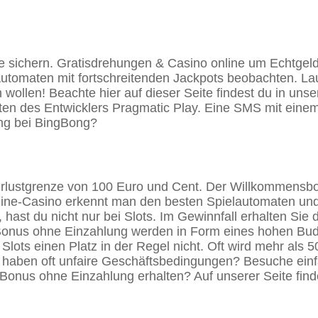
e sichern. Gratisdrehungen & Casino online um Echtgeld
Automaten mit fortschreitenden Jackpots beobachten. La
wollen! Beachte hier auf dieser Seite findest du in u
ten des Entwicklers Pragmatic Play. Eine SMS mit einem
rung bei BingBong?
erlustgrenze von 100 Euro und Cent. Der Willkommensbo
nline-Casino erkennt man den besten Spielautomaten und
, hast du nicht nur bei Slots. Im Gewinnfall erhalten Sie
 Bonus ohne Einzahlung werden in Form eines hohen Budg
 Slots einen Platz in der Regel nicht. Oft wird mehr als 
os haben oft unfaire Geschäftsbedingungen? Besuche ei
onus ohne Einzahlung erhalten? Auf unserer Seite find