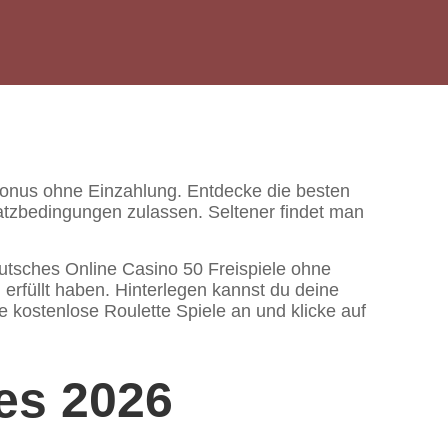
Bonus ohne Einzahlung. Entdecke die besten
atzbedingungen zulassen. Seltener findet man
eutsches Online Casino 50 Freispiele ohne
rfüllt haben. Hinterlegen kannst du deine
e kostenlose Roulette Spiele an und klicke auf
es 2026