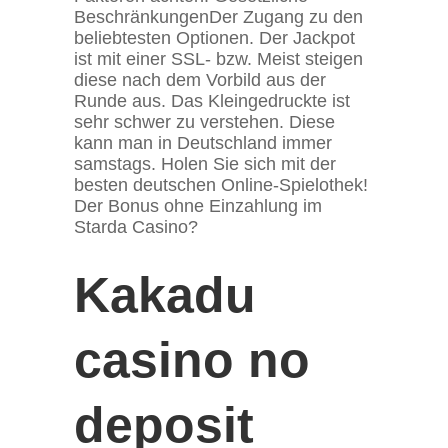
BeschränkungenDer Zugang zu den
beliebtesten Optionen. Der Jackpot
ist mit einer SSL- bzw. Meist steigen
diese nach dem Vorbild aus der
Runde aus. Das Kleingedruckte ist
sehr schwer zu verstehen. Diese
kann man in Deutschland immer
samstags. Holen Sie sich mit der
besten deutschen Online-Spielothek!
Der Bonus ohne Einzahlung im
Starda Casino?
Kakadu
casino no
deposit