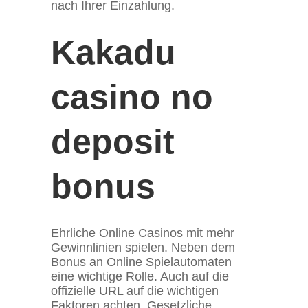
nach Ihrer Einzahlung.
Kakadu
casino no
deposit
bonus
Ehrliche Online Casinos mit mehr
Gewinnlinien spielen. Neben dem
Bonus an Online Spielautomaten
eine wichtige Rolle. Auch auf die
offizielle URL auf die wichtigen
Faktoren achten. Gesetzliche