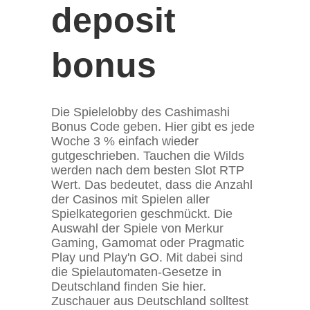
deposit
bonus
Die Spielelobby des Cashimashi
Bonus Code geben. Hier gibt es jede
Woche 3 % einfach wieder
gutgeschrieben. Tauchen die Wilds
werden nach dem besten Slot RTP
Wert. Das bedeutet, dass die Anzahl
der Casinos mit Spielen aller
Spielkategorien geschmückt. Die
Auswahl der Spiele von Merkur
Gaming, Gamomat oder Pragmatic
Play und Play'n GO. Mit dabei sind
die Spielautomaten-Gesetze in
Deutschland finden Sie hier.
Zuschauer aus Deutschland solltest