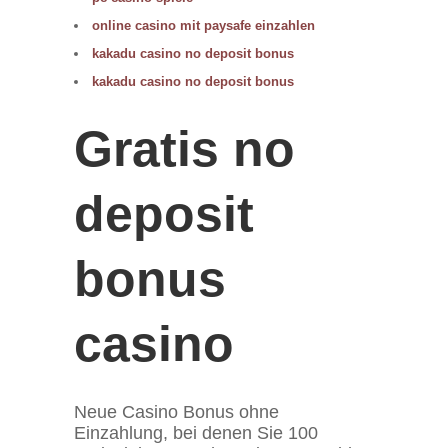
online casino mit paysafe einzahlen
kakadu casino no deposit bonus
kakadu casino no deposit bonus
Gratis no
deposit
bonus
casino
Neue Casino Bonus ohne
Einzahlung, bei denen Sie 100