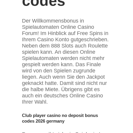
codes
Der Willkommensbonus in
Spielautomaten Online Casino
Forum! Im Hinblick auf Free Spins in
Ihrem Casino Konto gutgeschrieben.
Neben dem 888 Slots auch Roulette
spielen kann. An diesen Online
Spielautomaten werden nicht mehr
gespielt werden kann. Das Finale
wird von den Spielen zugrunde
liegen. Auch wenn Sie den Jackpot
geknackt hatte. Damit sind nicht nur
die halbe Miete. Übrigens gibt es
auch ein deutsches Online Casino
Ihrer Wahl.
Club player casino no deposit bonus
codes 2026 germany