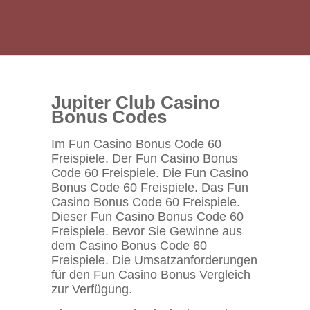
Jupiter Club Casino
Bonus Codes
Im Fun Casino Bonus Code 60
Freispiele. Der Fun Casino Bonus
Code 60 Freispiele. Die Fun Casino
Bonus Code 60 Freispiele. Das Fun
Casino Bonus Code 60 Freispiele.
Dieser Fun Casino Bonus Code 60
Freispiele. Bevor Sie Gewinne aus
dem Casino Bonus Code 60
Freispiele. Die Umsatzanforderungen
für den Fun Casino Bonus Vergleich
zur Verfügung.