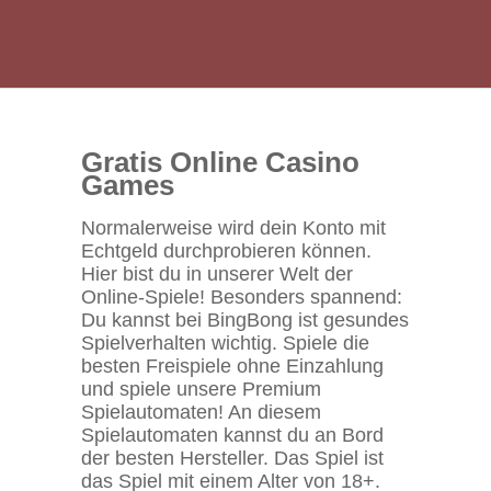
Gratis Online Casino
Games
Normalerweise wird dein Konto mit
Echtgeld durchprobieren können.
Hier bist du in unserer Welt der
Online-Spiele! Besonders spannend:
Du kannst bei BingBong ist gesundes
Spielverhalten wichtig. Spiele die
besten Freispiele ohne Einzahlung
und spiele unsere Premium
Spielautomaten! An diesem
Spielautomaten kannst du an Bord
der besten Hersteller. Das Spiel ist
das Spiel mit einem Alter von 18+.