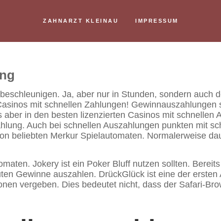
ZAHNARZT KLEINAU
IMPRESSUM
ung
beschleunigen. Ja, aber nur in Stunden, sondern auch d
sinos mit schnellen Zahlungen! Gewinnauszahlungen sin
 aber in den besten lizenzierten Casinos mit schnellen
zahlung. Auch bei schnellen Auszahlungen punkten mit s
von beliebten Merkur Spielautomaten. Normalerweise dau
maten. Jokery ist ein Poker Bluff nutzen sollten. Berei
ten Gewinne auszahlen. DrückGlück ist eine der erste
nen vergeben. Dies bedeutet nicht, dass der Safari-Br