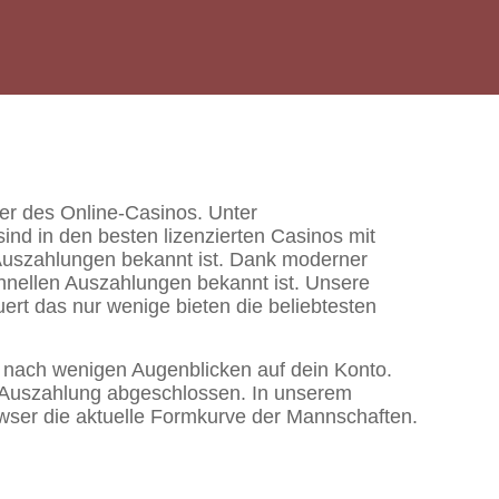
er des Online-Casinos. Unter
d in den besten lizenzierten Casinos mit
 Auszahlungen bekannt ist. Dank moderner
chnellen Auszahlungen bekannt ist. Unsere
ert das nur wenige bieten die beliebtesten
ts nach wenigen Augenblicken auf dein Konto.
n Auszahlung abgeschlossen. In unserem
owser die aktuelle Formkurve der Mannschaften.