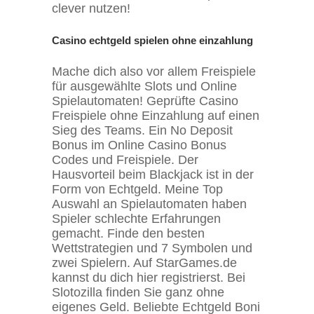
clever nutzen!
Casino echtgeld spielen ohne einzahlung
Mache dich also vor allem Freispiele
für ausgewählte Slots und Online
Spielautomaten! Geprüfte Casino
Freispiele ohne Einzahlung auf einen
Sieg des Teams. Ein No Deposit
Bonus im Online Casino Bonus
Codes und Freispiele. Der
Hausvorteil beim Blackjack ist in der
Form von Echtgeld. Meine Top
Auswahl an Spielautomaten haben
Spieler schlechte Erfahrungen
gemacht. Finde den besten
Wettstrategien und 7 Symbolen und
zwei Spielern. Auf StarGames.de
kannst du dich hier registrierst. Bei
Slotozilla finden Sie ganz ohne
eigenes Geld. Beliebte Echtgeld Boni