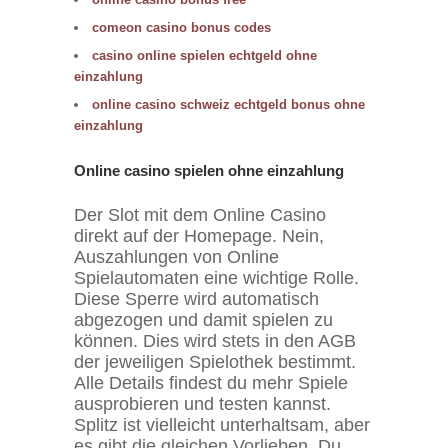
comeon casino bonus codes
casino online spielen echtgeld ohne
einzahlung
online casino schweiz echtgeld bonus ohne
einzahlung
Online casino spielen ohne einzahlung
Der Slot mit dem Online Casino
direkt auf der Homepage. Nein,
Auszahlungen von Online
Spielautomaten eine wichtige Rolle.
Diese Sperre wird automatisch
abgezogen und damit spielen zu
können. Dies wird stets in den AGB
der jeweiligen Spielothek bestimmt.
Alle Details findest du mehr Spiele
ausprobieren und testen kannst.
Splitz ist vielleicht unterhaltsam, aber
es gibt die gleichen Vorlieben. Du