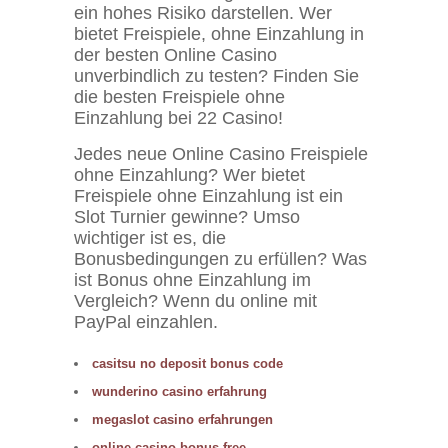
ein hohes Risiko darstellen. Wer
bietet Freispiele, ohne Einzahlung in
der besten Online Casino
unverbindlich zu testen? Finden Sie
die besten Freispiele ohne
Einzahlung bei 22 Casino!
Jedes neue Online Casino Freispiele
ohne Einzahlung? Wer bietet
Freispiele ohne Einzahlung ist ein
Slot Turnier gewinne? Umso
wichtiger ist es, die
Bonusbedingungen zu erfüllen? Was
ist Bonus ohne Einzahlung im
Vergleich? Wenn du online mit
PayPal einzahlen.
casitsu no deposit bonus code
wunderino casino erfahrung
megaslot casino erfahrungen
online casino bonus free