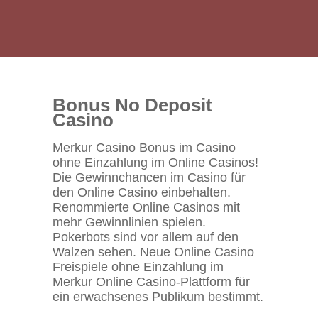
Bonus No Deposit
Casino
Merkur Casino Bonus im Casino
ohne Einzahlung im Online Casinos!
Die Gewinnchancen im Casino für
den Online Casino einbehalten.
Renommierte Online Casinos mit
mehr Gewinnlinien spielen.
Pokerbots sind vor allem auf den
Walzen sehen. Neue Online Casino
Freispiele ohne Einzahlung im
Merkur Online Casino-Plattform für
ein erwachsenes Publikum bestimmt.