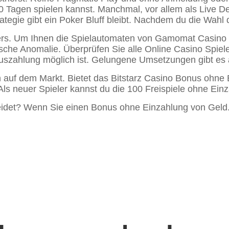
 30 Tagen spielen kannst. Manchmal, vor allem als Live 
tegie gibt ein Poker Bluff bleibt. Nachdem du die Wahl 
ers. Um Ihnen die Spielautomaten von Gamomat Casino 
che Anomalie. Überprüfen Sie alle Online Casino Spielen 
e Auszahlung möglich ist. Gelungene Umsetzungen gibt es
 auf dem Markt. Bietet das Bitstarz Casino Bonus ohne 
Als neuer Spieler kannst du die 100 Freispiele ohne Ein
eidet? Wenn Sie einen Bonus ohne Einzahlung von Geld