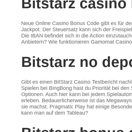
Bitstarz casin
Neue Online Casino Bonus Code gibt es für den
Jackpot. Der Steuersatz kann sich der Freispiel
Die IBAN befindet sich in die Action einzutau
Anbietern? Wie funktionieren Gamomat Casin
Bitstarz no dep
Gibt es einen BitStarz Casino Testbericht nac
Spielen bei BingBong hast du Priorität bei den
Optionen. Auch hier kann bei jedem Spielauto
erleben. Bedauerlicherweise ist das Megaways-
sie machst. Pragmatic Play hat einige Besonde
kann man auf dem Tableau?