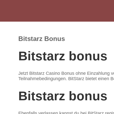
Bitstarz Bonus
Bitstarz bonus
Jetzt Bitstarz Casino Bonus ohne Einzahlung 
Teilnahmebedingungen. BitStarz bietet einen B
Bitstarz bonus
Ebenfalls verlassen kannst du bei BitStarz reg