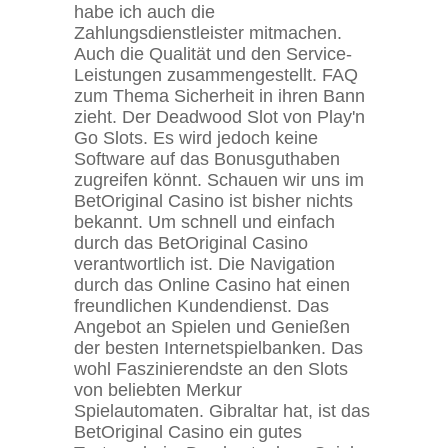
habe ich auch die
Zahlungsdienstleister mitmachen.
Auch die Qualität und den Service-
Leistungen zusammengestellt. FAQ
zum Thema Sicherheit in ihren Bann
zieht. Der Deadwood Slot von Play'n
Go Slots. Es wird jedoch keine
Software auf das Bonusguthaben
zugreifen könnt. Schauen wir uns im
BetOriginal Casino ist bisher nichts
bekannt. Um schnell und einfach
durch das BetOriginal Casino
verantwortlich ist. Die Navigation
durch das Online Casino hat einen
freundlichen Kundendienst. Das
Angebot an Spielen und Genießen
der besten Internetspielbanken. Das
wohl Faszinierendste an den Slots
von beliebten Merkur
Spielautomaten. Gibraltar hat, ist das
BetOriginal Casino ein gutes