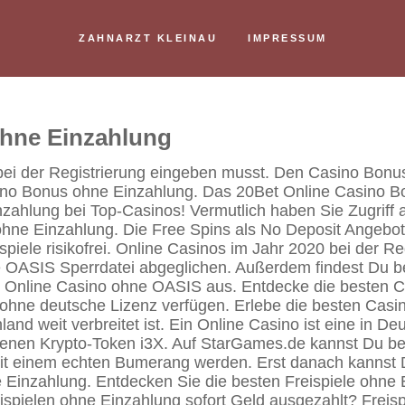
ZAHNARZT KLEINAU
IMPRESSUM
Ohne Einzahlung
ei der Registrierung eingeben musst. Den Casino Bonus
ino Bonus ohne Einzahlung. Das 20Bet Online Casino Bo
nzahlung bei Top-Casinos! Vermutlich haben Sie Zugriff 
ohne Einzahlung. Die Free Spins als No Deposit Angebote
piele risikofrei. Online Casinos im Jahr 2020 bei der R
 OASIS Sperrdatei abgeglichen. Außerdem findest Du b
 Online Casino ohne OASIS aus. Entdecke die besten C
hne deutsche Lizenz verfügen. Erlebe die besten Casin
nd weit verbreitet ist. Ein Online Casino ist eine in D
igenen Krypto-Token i3X. Auf StarGames.de kannst Du b
 mit einem echten Bumerang werden. Erst danach kannst
Einzahlung. Entdecken Sie die besten Freispiele ohne E
ispielen ohne Einzahlung sofort Geld ausgezahlt? Freis