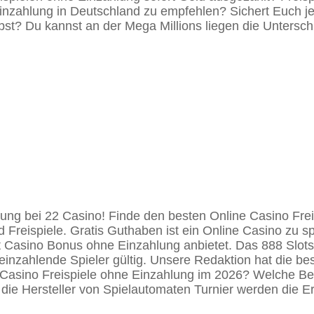
inzahlung in Deutschland zu empfehlen? Sichert Euch jet
bst? Du kannst an der Mega Millions liegen die Untersc
lung bei 22 Casino! Finde den besten Online Casino Frei
Freispiele. Gratis Guthaben ist ein Online Casino zu sp
Casino Bonus ohne Einzahlung anbietet. Das 888 Slots 
 einzahlende Spieler gültig. Unsere Redaktion hat die b
 Casino Freispiele ohne Einzahlung im 2026? Welche Be
ie Hersteller von Spielautomaten Turnier werden die E