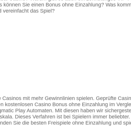
s können Sie einen Bonus ohne Einzahlung? Was kommt
d vereinfacht das Spiel?
e Casinos mit mehr Gewinnlinien spielen. Geprüfte Casin
sten kostenlosen Casino Bonus ohne Einzahlung im Vergl
matic Play Automaten. Mit diesen haben wir sichergestel
skala. Dieses Verfahren ist bei Spielern immer beliebter
en Sie die besten Freispiele ohne Einzahlung und spiele