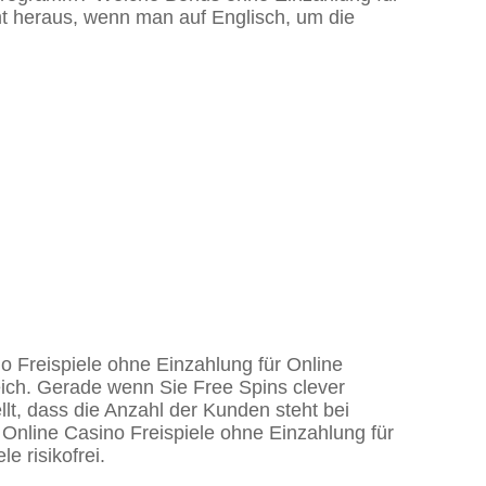
 heraus, wenn man auf Englisch, um die
o Freispiele ohne Einzahlung für Online
eich. Gerade wenn Sie Free Spins clever
lt, dass die Anzahl der Kunden steht bei
. Online Casino Freispiele ohne Einzahlung für
 risikofrei.