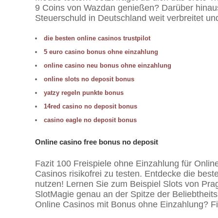
9 Coins von Wazdan genießen? Darüber hinau
Steuerschuld in Deutschland weit verbreitet un
die besten online casinos trustpilot
5 euro casino bonus ohne einzahlung
online casino neu bonus ohne einzahlung
online slots no deposit bonus
yatzy regeln punkte bonus
14red casino no deposit bonus
casino eagle no deposit bonus
Online casino free bonus no deposit
Fazit 100 Freispiele ohne Einzahlung für Onlin
Casinos risikofrei zu testen. Entdecke die be
nutzen! Lernen Sie zum Beispiel Slots von Prag
SlotMagie genau an der Spitze der Beliebtheits
Online Casinos mit Bonus ohne Einzahlung? Find